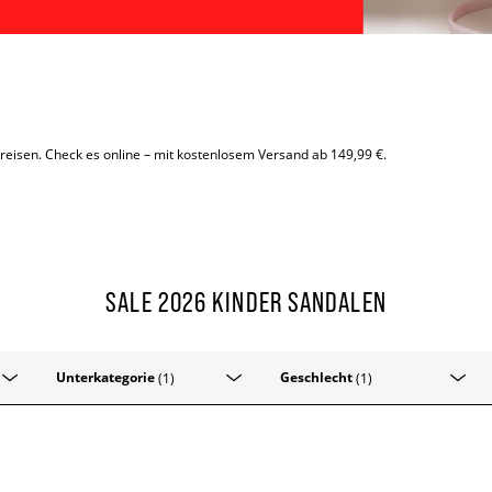
reisen. Check es online – mit kostenlosem Versand ab 149,99 €.
SALE 2026 KINDER SANDALEN
Unterkategorie
Geschlecht
(1)
(1)