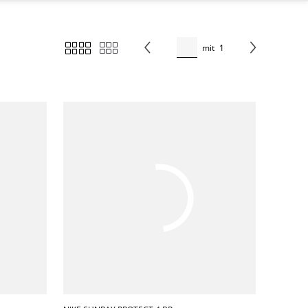
mit
1