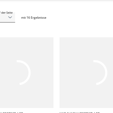
 der Seite
mit
16
Ergebnisse