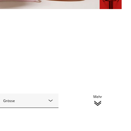
Mehr
Grösse