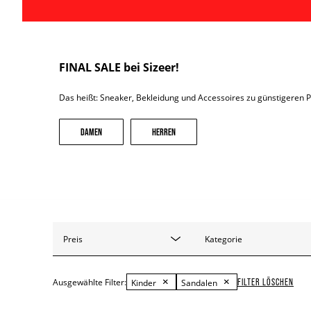
FINAL SALE bei Sizeer!
Das heißt: Sneaker, Bekleidung und Accessoires zu günstigeren P
DAMEN
HERREN
Preis
Kategorie
FILTER LÖSCHEN
Ausgewählte Filter:
Kinder
Sandalen