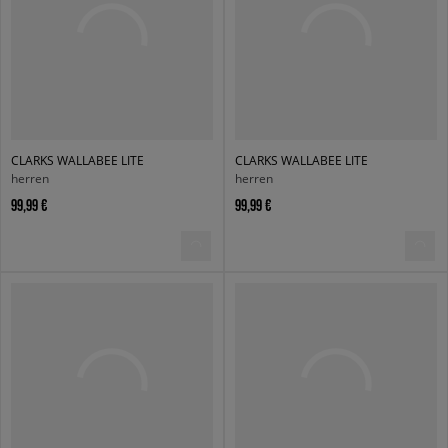
CLARKS WALLABEE LITE
CLARKS WALLABEE LITE
herren
herren
99,99 €
99,99 €