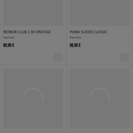
REEBOK CLUB C 85 VINTAGE
PUMA SUEDE CLASSIC
herren
herren
89,99 €
89,99 €