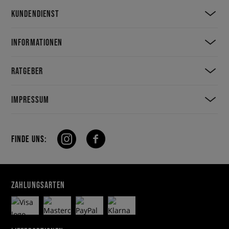
KUNDENDIENST
INFORMATIONEN
RATGEBER
IMPRESSUM
FINDE UNS:
ZAHLUNGSARTEN