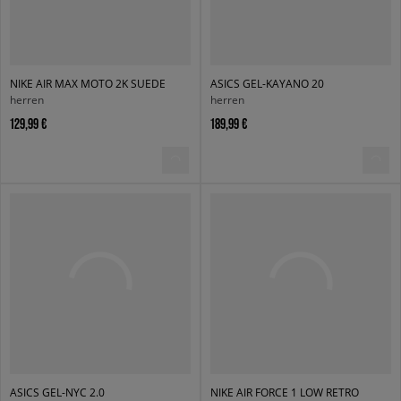
NIKE AIR MAX MOTO 2K SUEDE
ASICS GEL-KAYANO 20
herren
herren
129,99 €
189,99 €
ASICS GEL-NYC 2.0
NIKE AIR FORCE 1 LOW RETRO