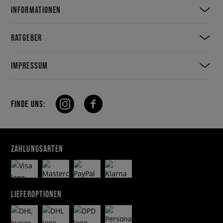
Turnbeutel
attraktiver für dich?
INFORMATIONEN
RATGEBER
IMPRESSUM
FINDE UNS:
ZAHLUNGSARTEN
LIEFEROPTIONEN