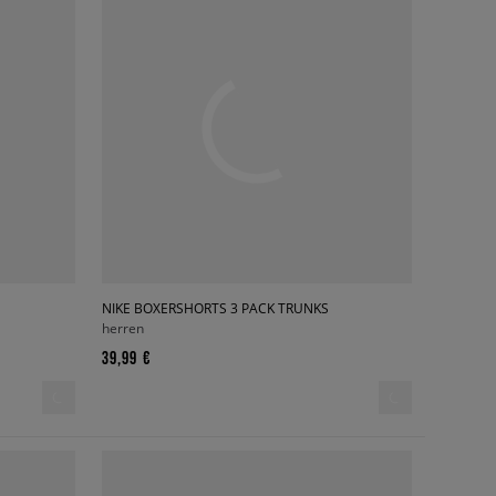
NIKE BOXERSHORTS 3 PACK TRUNKS
herren
39,99 €