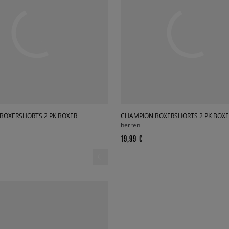
BOXERSHORTS 2 PK BOXER
CHAMPION BOXERSHORTS 2 PK BOXE
herren
19,99 €