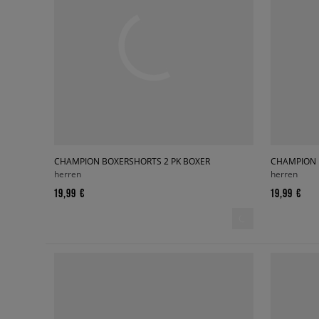
CHAMPION BOXERSHORTS 2 PK BOXER
CHAMPION 
herren
herren
19,99 €
19,99 €