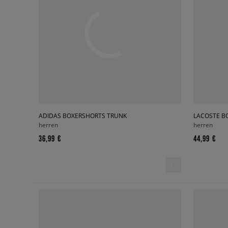
ADIDAS BOXERSHORTS TRUNK
herren
herren
36,99 €
44,99 €