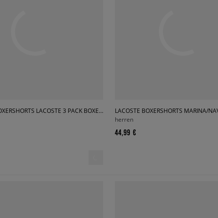
LACOSTE BOXERSHORTS LACOSTE 3 PACK BOXER SHORTS
herren
44,99 €