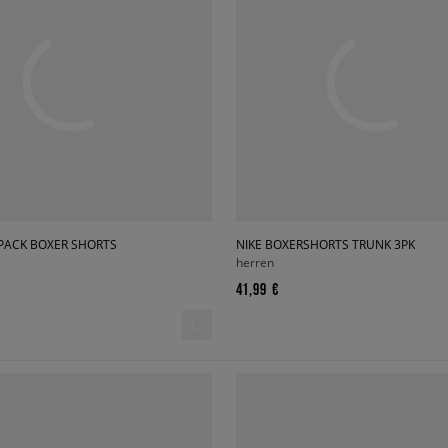
 PACK BOXER SHORTS
NIKE BOXERSHORTS TRUNK 3PK
herren
41,99 €