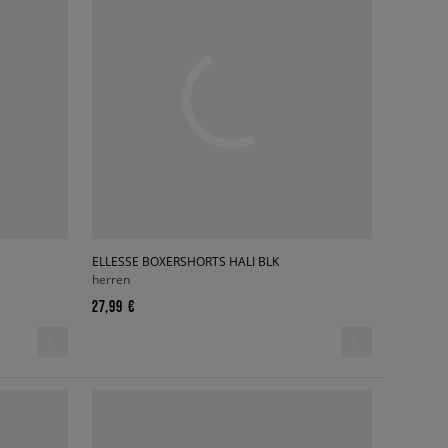
ELLESSE BOXERSHORTS HALI BLK
herren
27,99 €