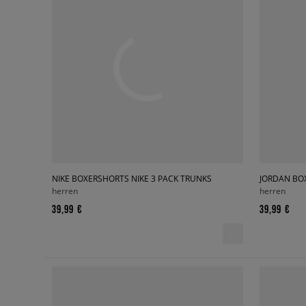
NIKE BOXERSHORTS NIKE 3 PACK TRUNKS
herren
herren
39,99 €
39,99 €