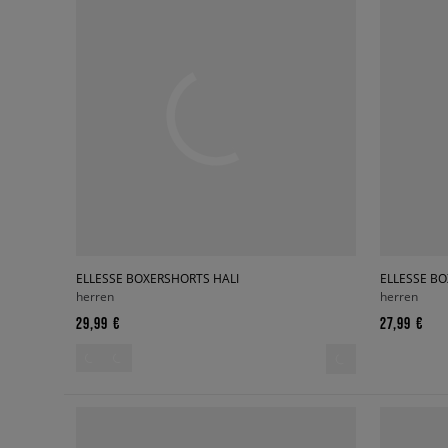
ELLESSE BOXERSHORTS HALI
herren
herren
29,99 €
27,99 €