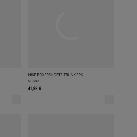
NIKE BOXERSHORTS TRUNK 3PK
unisex
41,99 €