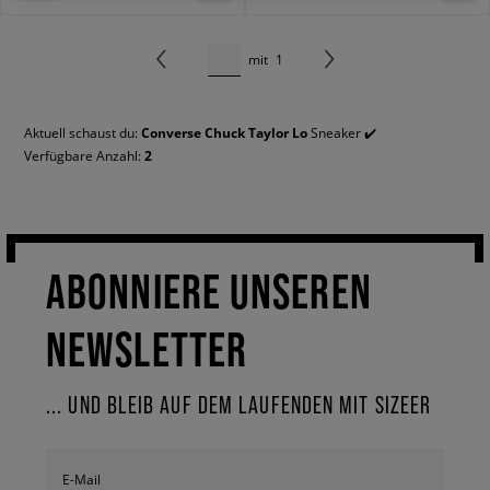
mit
1
Aktuell schaust du:
Converse Chuck Taylor Lo
Sneaker ✔️
Verfügbare Anzahl:
2
ABONNIERE UNSEREN
NEWSLETTER
... UND BLEIB AUF DEM LAUFENDEN MIT SIZEER
E-Mail