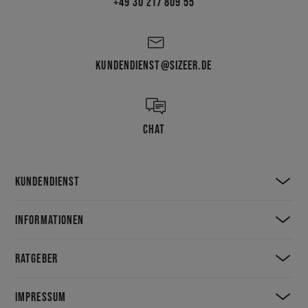
+49 30 217 809 55
KUNDENDIENST@SIZEER.DE
CHAT
KUNDENDIENST
INFORMATIONEN
RATGEBER
IMPRESSUM