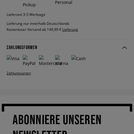
Lieferzeit 3-5 Werktage
Lieferung nur innerhalb Deutschlands
Kostenloser Versand ab 149,99 €
Lieferung
ZAHLUNGSFORMEN
Zahlungsarten
ABONNIERE UNSEREN