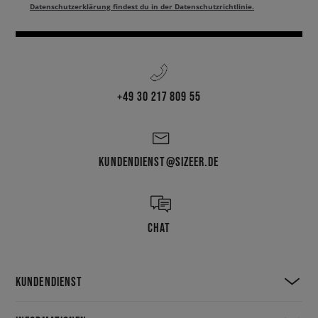
Datenschutzerklärung findest du in der Datenschutzrichtlinie.
+49 30 217 809 55
KUNDENDIENST@SIZEER.DE
CHAT
KUNDENDIENST