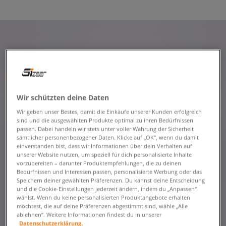
Wir schützten deine Daten
Wir geben unser Bestes, damit die Einkäufe unserer Kunden erfolgreich
sind und die ausgewählten Produkte optimal zu ihren Bedürfnissen
passen. Dabei handeln wir stets unter voller Wahrung der Sicherheit
sämtlicher personenbezogener Daten. Klicke auf „OK“, wenn du damit
einverstanden bist, dass wir Informationen über dein Verhalten auf
unserer Website nutzen, um speziell für dich personalisierte Inhalte
vorzubereiten – darunter Produktempfehlungen, die zu deinen
Bedürfnissen und Interessen passen, personalisierte Werbung oder das
Speichern deiner gewählten Präferenzen. Du kannst deine Entscheidung
und die Cookie-Einstellungen jederzeit ändern, indem du „Anpassen“
wählst. Wenn du keine personalisierten Produktangebote erhalten
möchtest, die auf deine Präferenzen abgestimmt sind, wähle „Alle
ablehnen“. Weitere Informationen findest du in unserer
Datenschutzerklärung.