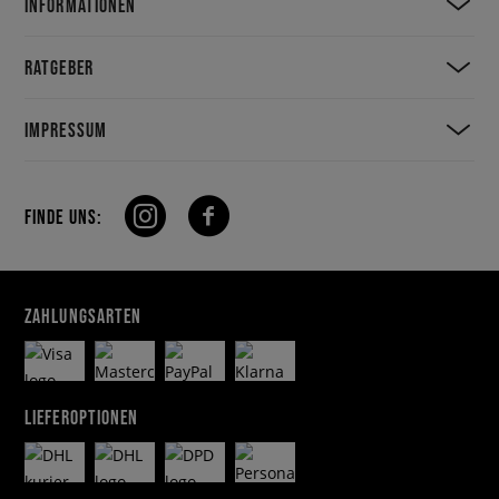
INFORMATIONEN
RATGEBER
IMPRESSUM
FINDE UNS:
ZAHLUNGSARTEN
LIEFEROPTIONEN