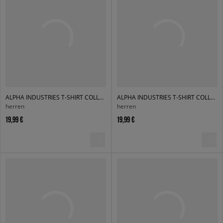
ALPHA INDUSTRIES T-SHIRT COLLEGE T
ALPHA INDUSTRIES T-SHIRT COLLEGE T
herren
herren
19,99 €
19,99 €