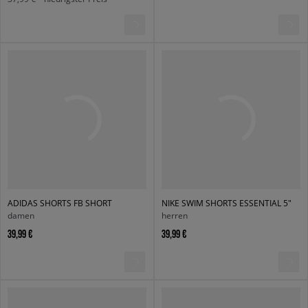
ADIDAS SHORTS FB SHORT
NIKE SWIM SHORTS ESSENTIAL 5"
damen
herren
39,99 €
39,99 €