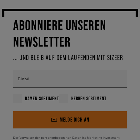
ABONNIERE UNSEREN
NEWSLETTER
... UND BLEIB AUF DEM LAUFENDEN MIT SIZEER
E-Mail
DAMEN SORTIMENT
HERREN SORTIMENT
MELDE DICH AN
Der Verwalter der personenbezogenen Daten ist Marketing Investment