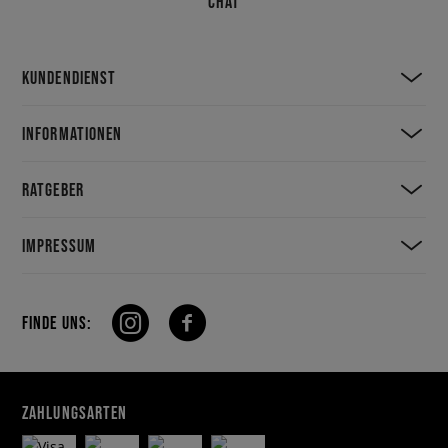
CHAT
KUNDENDIENST
INFORMATIONEN
RATGEBER
IMPRESSUM
FINDE UNS:
ZAHLUNGSARTEN