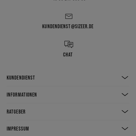
KUNDENDIENST@SIZEER.DE
CHAT
KUNDENDIENST
INFORMATIONEN
RATGEBER
IMPRESSUM