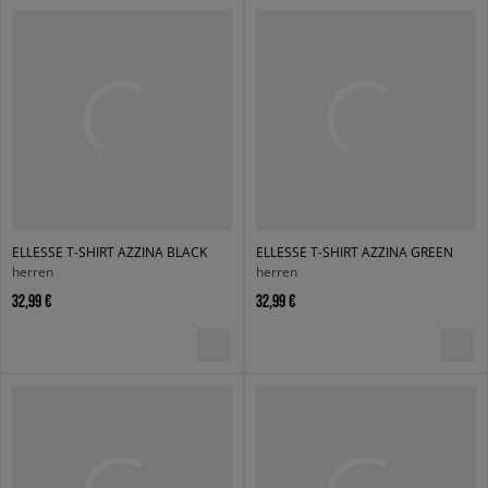
ELLESSE T-SHIRT AZZINA BLACK
ELLESSE T-SHIRT AZZINA GREEN
herren
herren
32,99 €
32,99 €