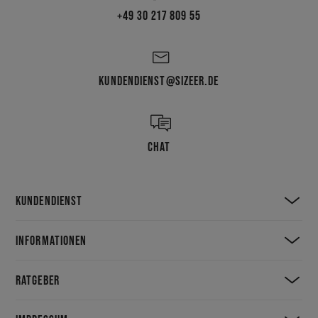
+49 30 217 809 55
KUNDENDIENST@SIZEER.DE
CHAT
KUNDENDIENST
INFORMATIONEN
RATGEBER