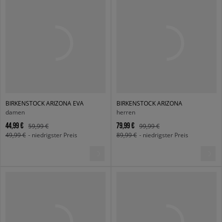
BIRKENSTOCK ARIZONA EVA
BIRKENSTOCK ARIZONA
damen
herren
44,99 €
79,99 €
59,99 €
99,99 €
49,99 €
- niedrigster Preis
89,99 €
- niedrigster Preis