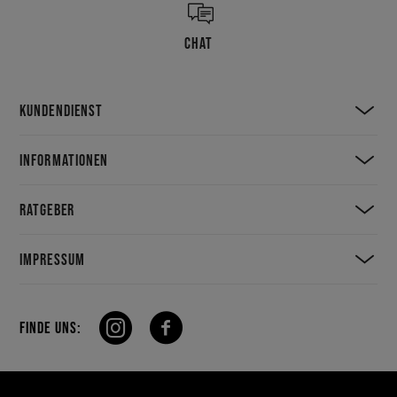
CHAT
KUNDENDIENST
INFORMATIONEN
RATGEBER
IMPRESSUM
FINDE UNS: