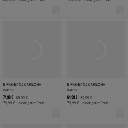
BIRKENSTOCK ARIZONA
BIRKENSTOCK ARIZONA
damen
damen
74,99 €
64,99 €
89,99 €
89,99 €
79,99 €
- niedrigster Preis
79,99 €
- niedrigster Preis