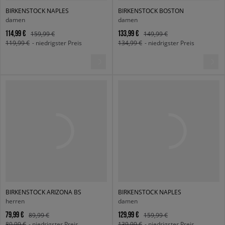
BIRKENSTOCK NAPLES
BIRKENSTOCK BOSTON
damen
damen
114,99 €
133,99 €
159,99 €
149,99 €
119,99 €
- niedrigster Preis
134,99 €
- niedrigster Preis
BIRKENSTOCK ARIZONA BS
BIRKENSTOCK NAPLES
herren
damen
79,99 €
129,99 €
89,99 €
159,99 €
80,99 €
- niedrigster Preis
139,99 €
- niedrigster Preis