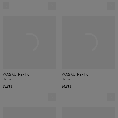
VANS AUTHENTIC
VANS AUTHENTIC
damen
damen
89,99 €
94,99 €