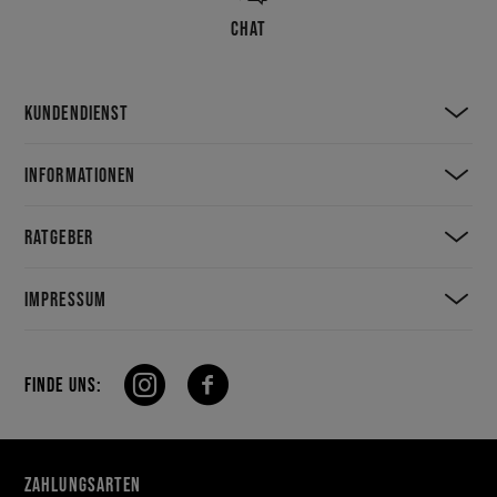
CHAT
KUNDENDIENST
INFORMATIONEN
RATGEBER
IMPRESSUM
FINDE UNS:
ZAHLUNGSARTEN