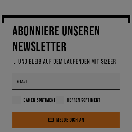
ABONNIERE UNSEREN
NEWSLETTER
... UND BLEIB AUF DEM LAUFENDEN MIT SIZEER
E-Mail
DAMEN SORTIMENT
HERREN SORTIMENT
MELDE DICH AN