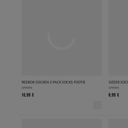
REEBOK SOCKEN 3 PACK SOCKS FOOTIE
SIZEER SOC
unisex
unisex
10,99 €
8,99 €