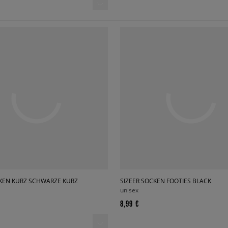
CKEN KURZ SCHWARZE KURZ
SIZEER SOCKEN FOOTIES BLACK
unisex
8,99 €