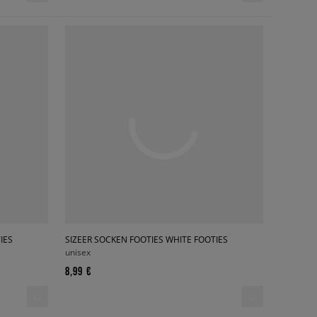
IES
SIZEER SOCKEN FOOTIES WHITE FOOTIES
unisex
8,99 €