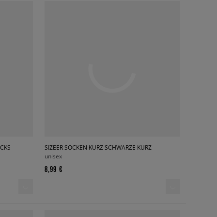
OCKS
SIZEER SOCKEN KURZ SCHWARZE KURZ
unisex
8,99 €