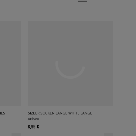
IES
SIZEER SOCKEN LANGE WHITE LANGE
unisex
8,99 €