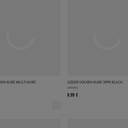
KEN KURZ MULTI KURZ
SIZEER SOCKEN KURZ 3PPK BLACK
unisex
8,99 €