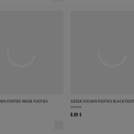
KEN FOOTIES WEIßE FOOTIES
SIZEER SOCKEN FOOTIES BLACK FOOT
unisex
8,99 €