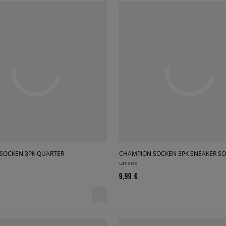
SOCKEN 3PK QUARTER
CHAMPION SOCKEN 3PK SNEAKER S
unisex
9,99 €