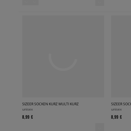
SIZEER SOCKEN KURZ MULTI KURZ
SIZEER SO
unisex
unisex
8,99 €
8,99 €