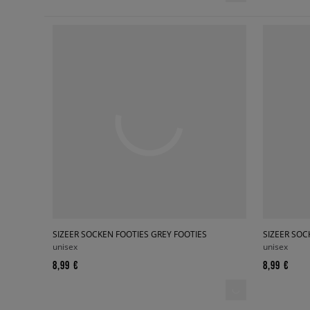
SIZEER SOCKEN FOOTIES GREY FOOTIES
SIZEER SOC
unisex
unisex
8,99 €
8,99 €