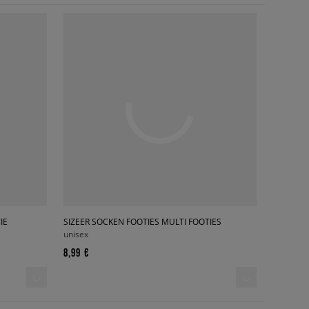
IE
SIZEER SOCKEN FOOTIES MULTI FOOTIES
unisex
8,99 €