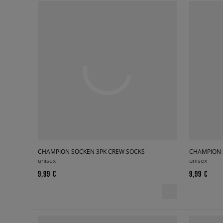
CHAMPION SOCKEN 3PK CREW SOCKS
CHAMPION 
unisex
unisex
9,99 €
9,99 €