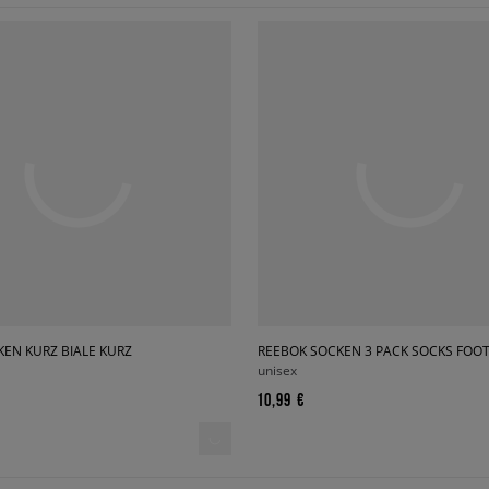
KEN KURZ BIALE KURZ
REEBOK SOCKEN 3 PACK SOCKS FOOT
unisex
10,99 €