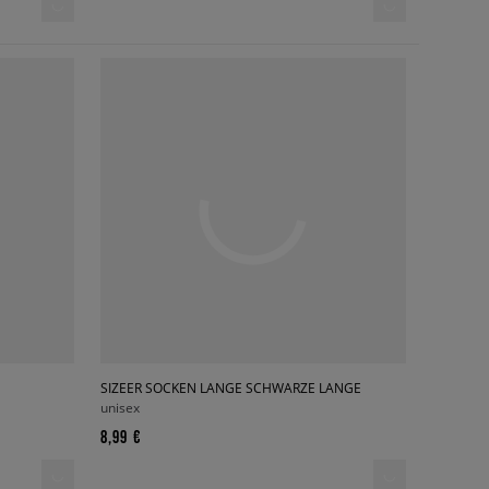
SIZEER SOCKEN LANGE SCHWARZE LANGE
unisex
8,99 €