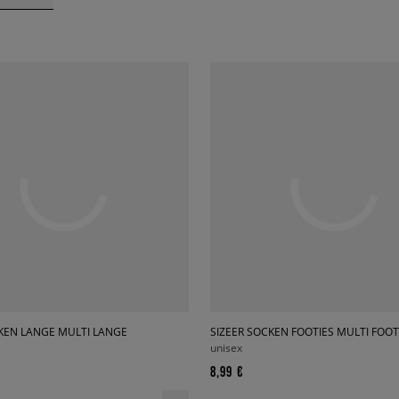
CKEN LANGE MULTI LANGE
SIZEER SOCKEN FOOTIES MULTI FOOT
unisex
8,99 €