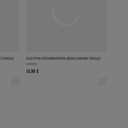
 SINGLE
EASTPAK FEDERMAPPEN BENCHMARK SINGLE
unisex
13,99 €