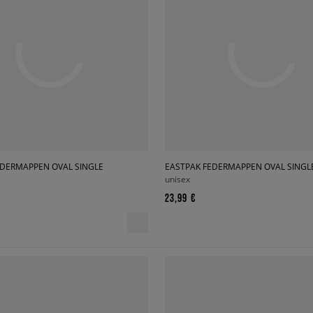
EDERMAPPEN OVAL SINGLE
EASTPAK FEDERMAPPEN OVAL SINGL
unisex
23,99 €