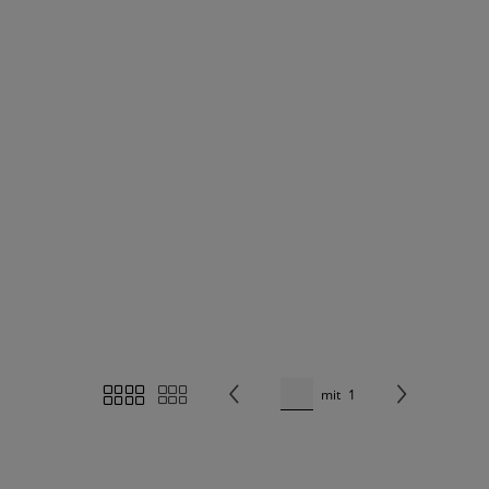
mit
1