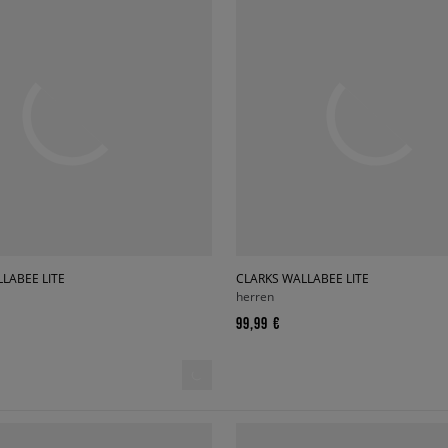
LABEE LITE
CLARKS WALLABEE LITE
herren
99,99 €