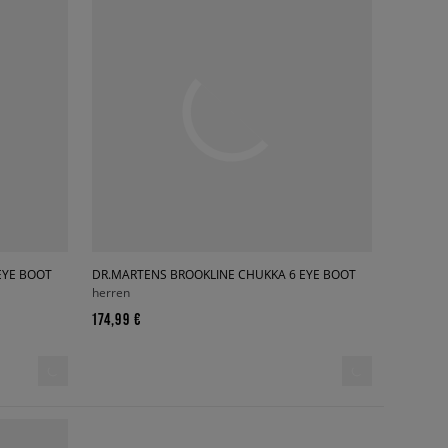
EYE BOOT
DR.MARTENS BROOKLINE CHUKKA 6 EYE BOOT
herren
174,99 €