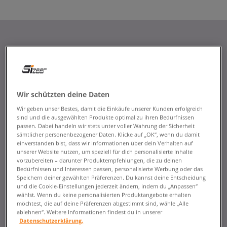
Wir schützten deine Daten
Wir geben unser Bestes, damit die Einkäufe unserer Kunden erfolgreich
sind und die ausgewählten Produkte optimal zu ihren Bedürfnissen
passen. Dabei handeln wir stets unter voller Wahrung der Sicherheit
sämtlicher personenbezogener Daten. Klicke auf „OK“, wenn du damit
einverstanden bist, dass wir Informationen über dein Verhalten auf
unserer Website nutzen, um speziell für dich personalisierte Inhalte
vorzubereiten – darunter Produktempfehlungen, die zu deinen
Bedürfnissen und Interessen passen, personalisierte Werbung oder das
Speichern deiner gewählten Präferenzen. Du kannst deine Entscheidung
und die Cookie-Einstellungen jederzeit ändern, indem du „Anpassen“
wählst. Wenn du keine personalisierten Produktangebote erhalten
möchtest, die auf deine Präferenzen abgestimmt sind, wähle „Alle
ablehnen“. Weitere Informationen findest du in unserer
Datenschutzerklärung.