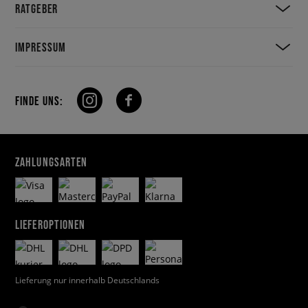
RATGEBER
IMPRESSUM
FINDE UNS:
ZAHLUNGSARTEN
LIEFEROPTIONEN
Lieferung nur innerhalb Deutschlands