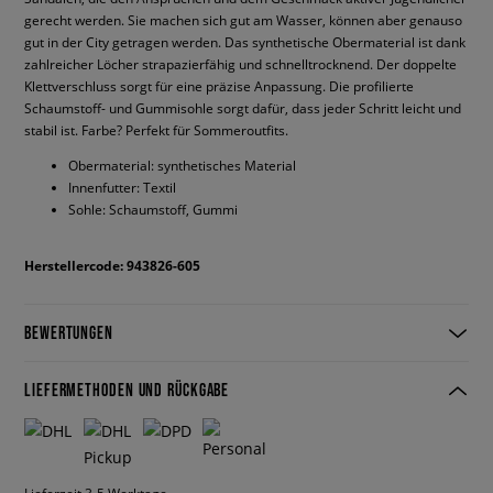
gerecht werden. Sie machen sich gut am Wasser, können aber genauso
gut in der City getragen werden. Das synthetische Obermaterial ist dank
zahlreicher Löcher strapazierfähig und schnelltrocknend. Der doppelte
Klettverschluss sorgt für eine präzise Anpassung. Die profilierte
Schaumstoff- und Gummisohle sorgt dafür, dass jeder Schritt leicht und
stabil ist. Farbe? Perfekt für Sommeroutfits.
Obermaterial: synthetisches Material
Innenfutter: Textil
Sohle: Schaumstoff, Gummi
Herstellercode: 943826-605
BEWERTUNGEN
LIEFERMETHODEN UND RÜCKGABE