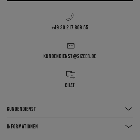
+49 30 217 809 55
KUNDENDIENST@SIZEER.DE
CHAT
KUNDENDIENST
INFORMATIONEN