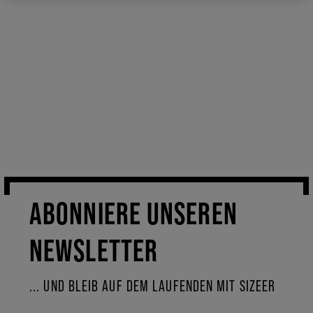
ABONNIERE UNSEREN
NEWSLETTER
... UND BLEIB AUF DEM LAUFENDEN MIT SIZEER