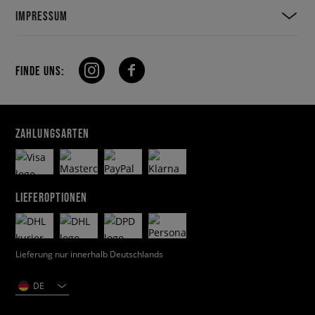
IMPRESSUM
FINDE UNS:
ZAHLUNGSARTEN
LIEFEROPTIONEN
Lieferung nur innerhalb Deutschlands
DE