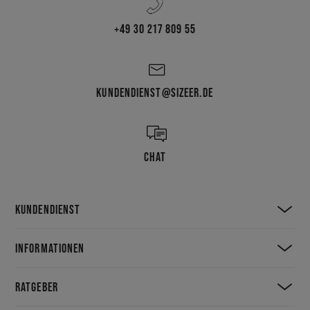
+49 30 217 809 55
KUNDENDIENST@SIZEER.DE
CHAT
KUNDENDIENST
INFORMATIONEN
RATGEBER