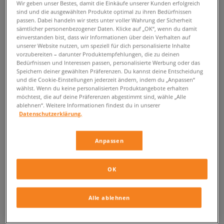
Wir geben unser Bestes, damit die Einkäufe unserer Kunden erfolgreich
sind und die ausgewählten Produkte optimal zu ihren Bedürfnissen
passen. Dabei handeln wir stets unter voller Wahrung der Sicherheit
sämtlicher personenbezogener Daten. Klicke auf „OK“, wenn du damit
einverstanden bist, dass wir Informationen über dein Verhalten auf
unserer Website nutzen, um speziell für dich personalisierte Inhalte
vorzubereiten – darunter Produktempfehlungen, die zu deinen
Bedürfnissen und Interessen passen, personalisierte Werbung oder das
Speichern deiner gewählten Präferenzen. Du kannst deine Entscheidung
und die Cookie-Einstellungen jederzeit ändern, indem du „Anpassen“
wählst. Wenn du keine personalisierten Produktangebote erhalten
möchtest, die auf deine Präferenzen abgestimmt sind, wähle „Alle
ablehnen“. Weitere Informationen findest du in unserer
Datenschutzerklärung.
Anpassen
OK
Alle ablehnen