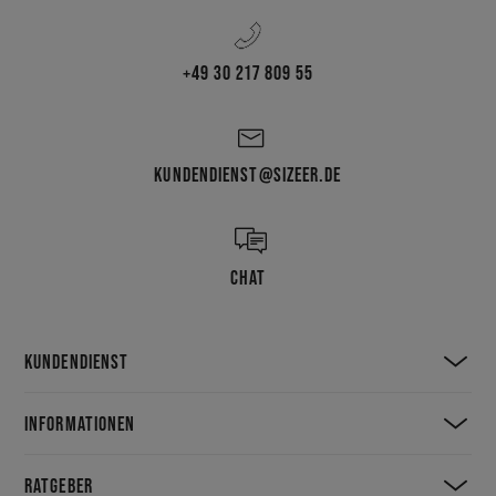
+49 30 217 809 55
KUNDENDIENST@SIZEER.DE
CHAT
KUNDENDIENST
INFORMATIONEN
RATGEBER