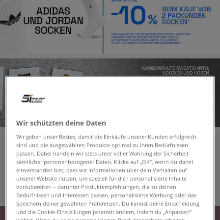
Wir schützten deine Daten
Wir geben unser Bestes, damit die Einkäufe unserer Kunden erfolgreich
sind und die ausgewählten Produkte optimal zu ihren Bedürfnissen
passen. Dabei handeln wir stets unter voller Wahrung der Sicherheit
sämtlicher personenbezogener Daten. Klicke auf „OK“, wenn du damit
einverstanden bist, dass wir Informationen über dein Verhalten auf
unserer Website nutzen, um speziell für dich personalisierte Inhalte
vorzubereiten – darunter Produktempfehlungen, die zu deinen
Bedürfnissen und Interessen passen, personalisierte Werbung oder das
Speichern deiner gewählten Präferenzen. Du kannst deine Entscheidung
und die Cookie-Einstellungen jederzeit ändern, indem du „Anpassen“