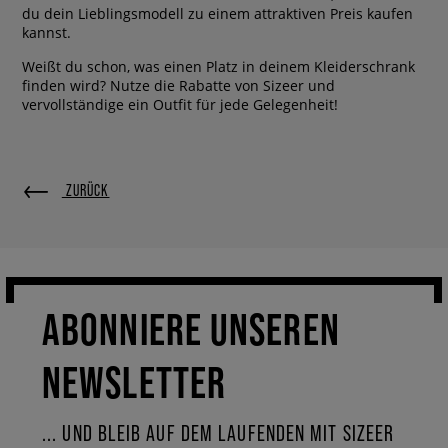
du dein Lieblingsmodell zu einem attraktiven Preis kaufen
kannst.
Weißt du schon, was einen Platz in deinem Kleiderschrank
finden wird? Nutze die Rabatte von Sizeer und
vervollständige ein Outfit für jede Gelegenheit!
ZURÜCK
ABONNIERE UNSEREN
NEWSLETTER
... UND BLEIB AUF DEM LAUFENDEN MIT SIZEER