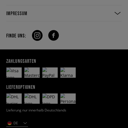
IMPRESSUM
FINDE UNS:
ZAHLUNGSARTEN
LIEFEROPTIONEN
Lieferung nur innerhalb Deutschlands
DE