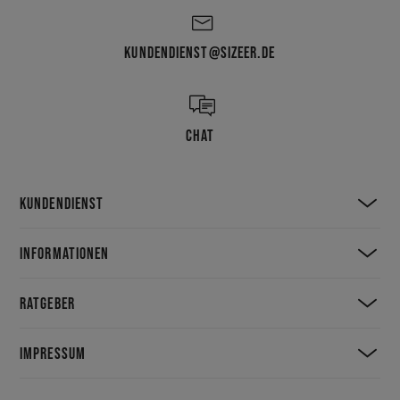
KUNDENDIENST@SIZEER.DE
CHAT
KUNDENDIENST
INFORMATIONEN
RATGEBER
IMPRESSUM