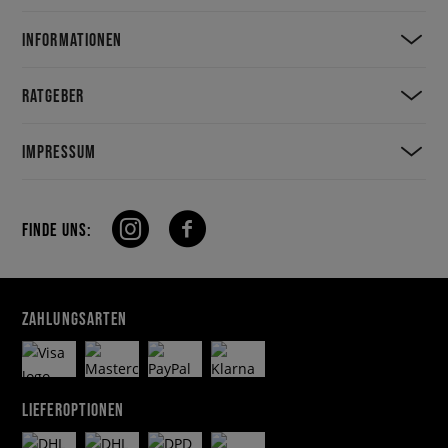
INFORMATIONEN
RATGEBER
IMPRESSUM
FINDE UNS:
ZAHLUNGSARTEN
LIEFEROPTIONEN