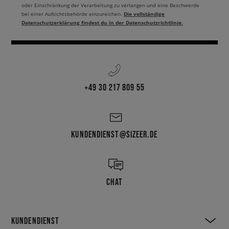
oder Einschränkung der Verarbeitung zu verlangen und eine Beschwerde
Die vollständige
bei einer Aufsichtsbehörde einzureichen.
Datenschutzerklärung findest du in der Datenschutzrichtlinie.
+49 30 217 809 55
KUNDENDIENST@SIZEER.DE
CHAT
KUNDENDIENST