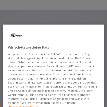
Wir schützten deine Daten
Wir geben unser Bestes, damit die Einkäufe unserer Kunden erfolgreich
sind und die ausgewählten Produkte optimal zu ihren Bedürfnissen
passen. Dabei handeln wir stets unter voller Wahrung der Sicherheit
sämtlicher personenbezogener Daten. Klicke auf „OK“, wenn du damit
einverstanden bist, dass wir Informationen über dein Verhalten auf
unserer Website nutzen, um speziell für dich personalisierte Inhalte
vorzubereiten – darunter Produktempfehlungen, die zu deinen
Bedürfnissen und Interessen passen, personalisierte Werbung oder das
Speichern deiner gewählten Präferenzen. Du kannst deine Entscheidung
und die Cookie-Einstellungen jederzeit ändern, indem du „Anpassen“
wählst. Wenn du keine personalisierten Produktangebote erhalten
möchtest, die auf deine Präferenzen abgestimmt sind, wähle „Alle
ablehnen“. Weitere Informationen findest du in unserer
Datenschutzerklärung.