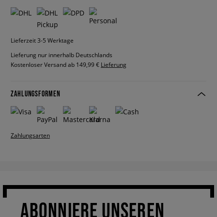
Lieferzeit 3-5 Werktage
Lieferung nur innerhalb Deutschlands
Kostenloser Versand ab 149,99 €
Lieferung
ZAHLUNGSFORMEN
Zahlungsarten
ABONNIERE UNSEREN