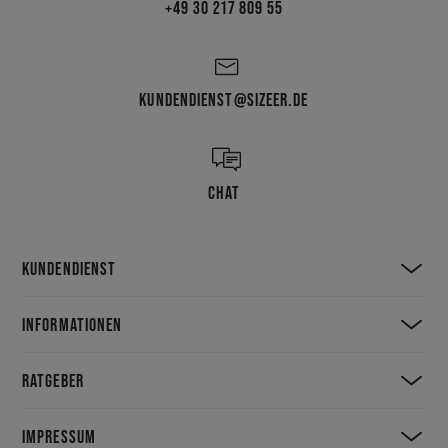
+49 30 217 809 55
KUNDENDIENST@SIZEER.DE
CHAT
KUNDENDIENST
INFORMATIONEN
RATGEBER
IMPRESSUM