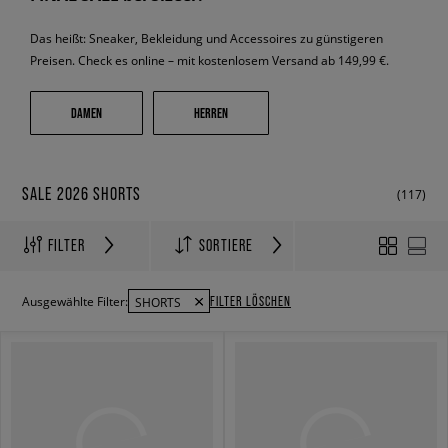
Das heißt: Sneaker, Bekleidung und Accessoires zu günstigeren
Preisen. Check es online – mit kostenlosem Versand ab 149,99 €.
DAMEN
HERREN
SALE 2026 SHORTS
(117)
FILTER
SORTIERE
FILTER LÖSCHEN
Ausgewählte Filter:
SHORTS