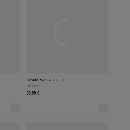
CLARKS WALLABEE LITE
herren
99,99 €