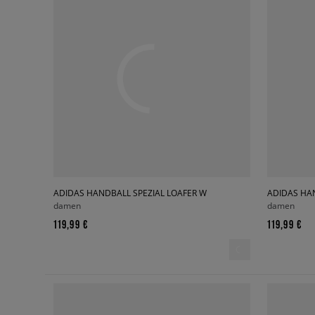
ADIDAS HANDBALL SPEZIAL LOAFER W
ADIDAS HA
damen
damen
119,99 €
119,99 €