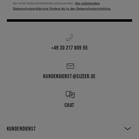
Die vollständige
bei einer Aufsichtsbehörde einzureichen.
Datenschutzerklärung findest du in der Datenschutzrichtlinie.
+49 30 217 809 55
KUNDENDIENST@SIZEER.DE
CHAT
KUNDENDIENST