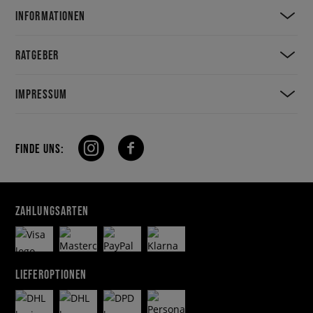
INFORMATIONEN
RATGEBER
IMPRESSUM
FINDE UNS:
ZAHLUNGSARTEN
LIEFEROPTIONEN