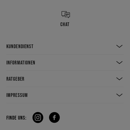
CHAT
KUNDENDIENST
INFORMATIONEN
RATGEBER
IMPRESSUM
FINDE UNS: