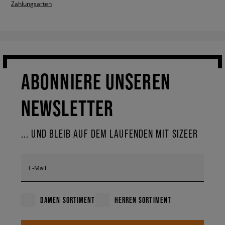
Zahlungsarten
ABONNIERE UNSEREN
NEWSLETTER
... UND BLEIB AUF DEM LAUFENDEN MIT SIZEER
E-Mail
DAMEN SORTIMENT
HERREN SORTIMENT