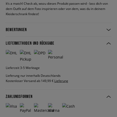
It’s a match! Check ab, wozu dieses Produkt passen wird - lass dich von
dem Outfit auf dem Foto inspirieren oder von dem, was du in deinem
Kleiderschrank findest!
BEWERTUNGEN
LIEFERMETHODEN UND RÜCKGABE
Lieferzeit 3-5 Werktage
Lieferung nur innerhalb Deutschlands
Kostenloser Versand ab 149,99 €
Lieferung
ZAHLUNGSFORMEN