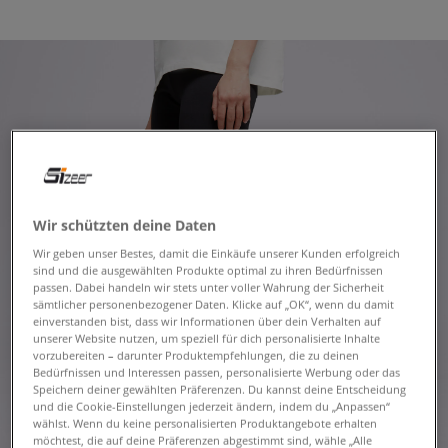
Wir schützten deine Daten
Wir geben unser Bestes, damit die Einkäufe unserer Kunden erfolgreich
sind und die ausgewählten Produkte optimal zu ihren Bedürfnissen
passen. Dabei handeln wir stets unter voller Wahrung der Sicherheit
sämtlicher personenbezogener Daten. Klicke auf „OK“, wenn du damit
einverstanden bist, dass wir Informationen über dein Verhalten auf
unserer Website nutzen, um speziell für dich personalisierte Inhalte
vorzubereiten – darunter Produktempfehlungen, die zu deinen
Bedürfnissen und Interessen passen, personalisierte Werbung oder das
Speichern deiner gewählten Präferenzen. Du kannst deine Entscheidung
und die Cookie-Einstellungen jederzeit ändern, indem du „Anpassen“
wählst. Wenn du keine personalisierten Produktangebote erhalten
möchtest, die auf deine Präferenzen abgestimmt sind, wähle „Alle