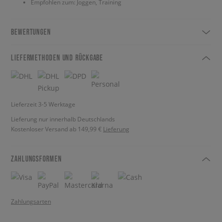
Empfohlen zum: Joggen, Training
BEWERTUNGEN
LIEFERMETHODEN UND RÜCKGABE
Lieferzeit 3-5 Werktage
Lieferung nur innerhalb Deutschlands
Kostenloser Versand ab 149,99 €
Lieferung
ZAHLUNGSFORMEN
Zahlungsarten