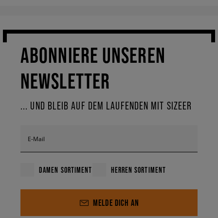
ABONNIERE UNSEREN
NEWSLETTER
... UND BLEIB AUF DEM LAUFENDEN MIT SIZEER
E-Mail
DAMEN SORTIMENT
HERREN SORTIMENT
MELDE DICH AN