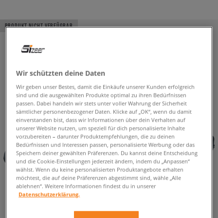
PRODUKT NICHT VERFÜGBAR
Wir schützten deine Daten
Wir geben unser Bestes, damit die Einkäufe unserer Kunden erfolgreich
sind und die ausgewählten Produkte optimal zu ihren Bedürfnissen
passen. Dabei handeln wir stets unter voller Wahrung der Sicherheit
sämtlicher personenbezogener Daten. Klicke auf „OK“, wenn du damit
einverstanden bist, dass wir Informationen über dein Verhalten auf
unserer Website nutzen, um speziell für dich personalisierte Inhalte
vorzubereiten – darunter Produktempfehlungen, die zu deinen
Bedürfnissen und Interessen passen, personalisierte Werbung oder das
Speichern deiner gewählten Präferenzen. Du kannst deine Entscheidung
und die Cookie-Einstellungen jederzeit ändern, indem du „Anpassen“
wählst. Wenn du keine personalisierten Produktangebote erhalten
möchtest, die auf deine Präferenzen abgestimmt sind, wähle „Alle
ablehnen“. Weitere Informationen findest du in unserer
Datenschutzerklärung.