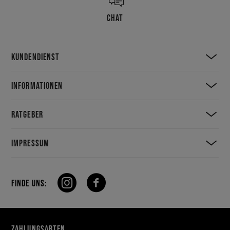
CHAT
KUNDENDIENST
INFORMATIONEN
RATGEBER
IMPRESSUM
FINDE UNS:
ZAHLUNGSARTEN