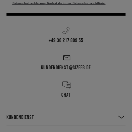
Datenschutzerklärung findest du in der Datenschutzrichtlinie.
+49 30 217 809 55
KUNDENDIENST@SIZEER.DE
CHAT
KUNDENDIENST