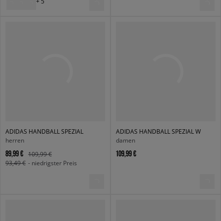
+ 5
ADIDAS HANDBALL SPEZIAL
ADIDAS HANDBALL SPEZIAL W
herren
damen
89,99 €
109,99 €
109,99 €
93,49 €
- niedrigster Preis