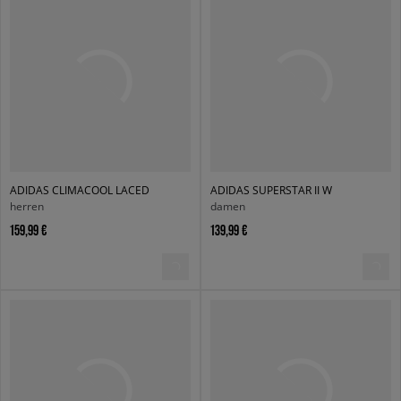
ADIDAS CLIMACOOL LACED
ADIDAS SUPERSTAR II W
herren
damen
159,99 €
139,99 €