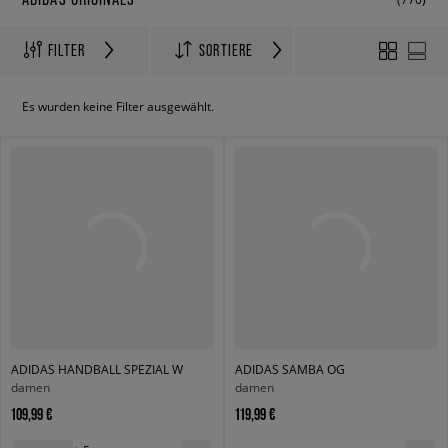
FILTER
SORTIERE
Es wurden keine Filter ausgewählt.
ADIDAS HANDBALL SPEZIAL W
ADIDAS SAMBA OG
damen
damen
109,99 €
119,99 €