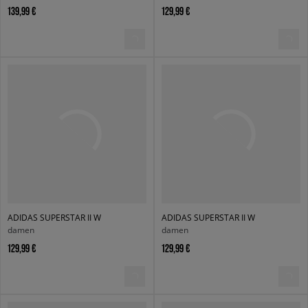
139,99 €
129,99 €
ADIDAS SUPERSTAR II W
ADIDAS SUPERSTAR II W
damen
damen
129,99 €
129,99 €