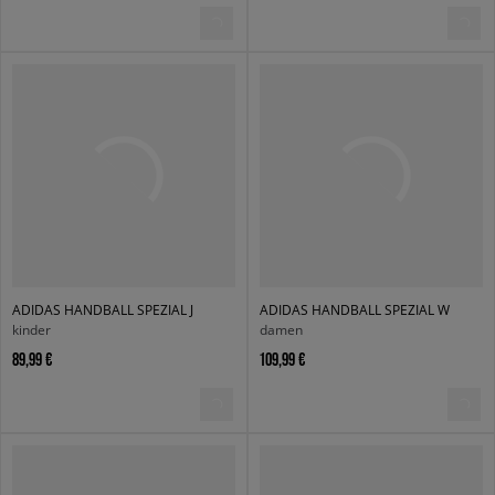
ADIDAS HANDBALL SPEZIAL J
ADIDAS HANDBALL SPEZIAL W
kinder
damen
89,99 €
109,99 €