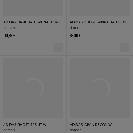
ADIDAS HANDBALL SPEZIAL LOAFER W
ADIDAS GHOST SPRINT BALLET W
damen
damen
119,99 €
89,99 €
ADIDAS GHOST SPRINT W
ADIDAS JAPAN DECON W
damen
damen