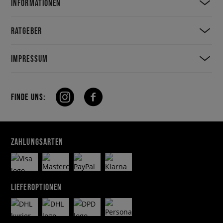
INFORMATIONEN
RATGEBER
IMPRESSUM
FINDE UNS:
ZAHLUNGSARTEN
LIEFEROPTIONEN