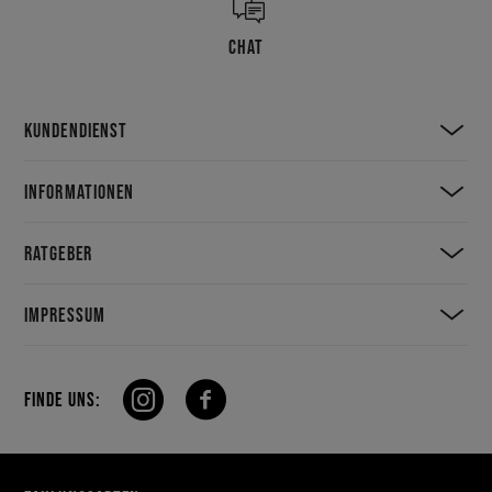
CHAT
KUNDENDIENST
INFORMATIONEN
RATGEBER
IMPRESSUM
FINDE UNS: