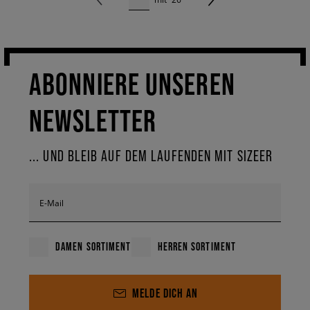
ABONNIERE UNSEREN
NEWSLETTER
... UND BLEIB AUF DEM LAUFENDEN MIT SIZEER
E-Mail
DAMEN SORTIMENT
HERREN SORTIMENT
MELDE DICH AN