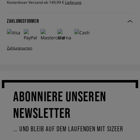
Kostenloser Versand ab 149,99 €
Lieferung
ZAHLUNGSFORMEN
Zahlungsarten
ABONNIERE UNSEREN
NEWSLETTER
... UND BLEIB AUF DEM LAUFENDEN MIT SIZEER