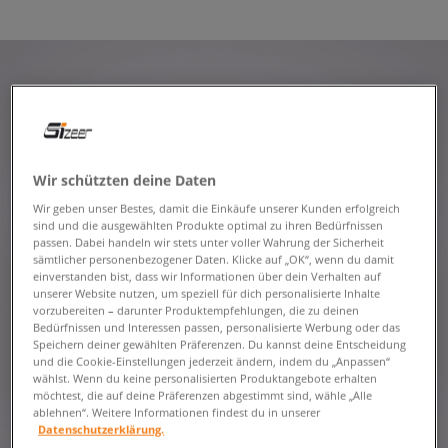
Wir schützten deine Daten
Wir geben unser Bestes, damit die Einkäufe unserer Kunden erfolgreich
sind und die ausgewählten Produkte optimal zu ihren Bedürfnissen
passen. Dabei handeln wir stets unter voller Wahrung der Sicherheit
sämtlicher personenbezogener Daten. Klicke auf „OK“, wenn du damit
einverstanden bist, dass wir Informationen über dein Verhalten auf
unserer Website nutzen, um speziell für dich personalisierte Inhalte
vorzubereiten – darunter Produktempfehlungen, die zu deinen
Bedürfnissen und Interessen passen, personalisierte Werbung oder das
Speichern deiner gewählten Präferenzen. Du kannst deine Entscheidung
und die Cookie-Einstellungen jederzeit ändern, indem du „Anpassen“
wählst. Wenn du keine personalisierten Produktangebote erhalten
möchtest, die auf deine Präferenzen abgestimmt sind, wähle „Alle
ablehnen“. Weitere Informationen findest du in unserer
Datenschutzerklärung.