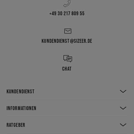
+49 30 217 809 55
KUNDENDIENST@SIZEER.DE
CHAT
KUNDENDIENST
INFORMATIONEN
RATGEBER