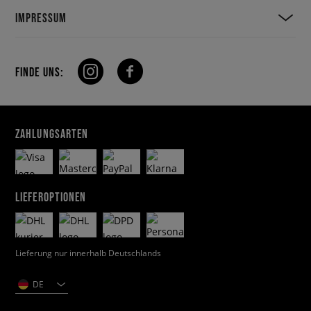
IMPRESSUM
FINDE UNS:
ZAHLUNGSARTEN
LIEFEROPTIONEN
Lieferung nur innerhalb Deutschlands
DE