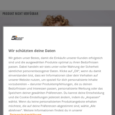
PRODUKT NICHT VERFÜGBAR
Wir schützten deine Daten
Wir geben unser Bestes, damit die Einkäufe unserer Kunden erfolgreich
sind und die ausgewählten Produkte optimal zu ihren Bedürfnissen
passen. Dabei handeln wir stets unter voller Wahrung der Sicherheit
sämtlicher personenbezogener Daten. Klicke auf „OK“, wenn du damit
einverstanden bist, dass wir Informationen über dein Verhalten auf
unserer Website nutzen, um speziell für dich personalisierte Inhalte
vorzubereiten – darunter Produktempfehlungen, die zu deinen
Bedürfnissen und Interessen passen, personalisierte Werbung oder das
Speichern deiner gewählten Präferenzen. Du kannst deine Entscheidung
und die Cookie-Einstellungen jederzeit ändern, indem du „Anpassen“
wählst. Wenn du keine personalisierten Produktangebote erhalten
möchtest, die auf deine Präferenzen abgestimmt sind, wähle „Alle
ablehnen“. Weitere Informationen findest du in unserer
Datenschutzerklärung.