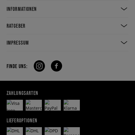
INFORMATIONEN
RATGEBER
IMPRESSUM
FINDE UNS:
ZAHLUNGSARTEN
LIEFEROPTIONEN