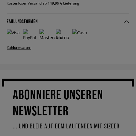
Kostenloser Versand ab 149,99 €
Lieferung
ZAHLUNGSFORMEN
Zahlungsarten
ABONNIERE UNSEREN
NEWSLETTER
... UND BLEIB AUF DEM LAUFENDEN MIT SIZEER