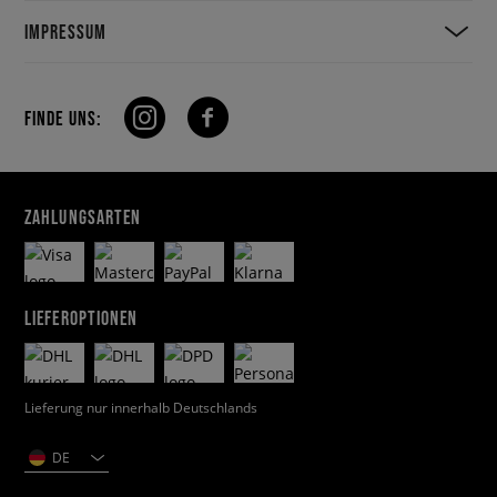
IMPRESSUM
FINDE UNS:
ZAHLUNGSARTEN
LIEFEROPTIONEN
Lieferung nur innerhalb Deutschlands
DE