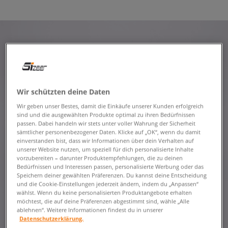
Wir schützten deine Daten
Wir geben unser Bestes, damit die Einkäufe unserer Kunden erfolgreich
sind und die ausgewählten Produkte optimal zu ihren Bedürfnissen
passen. Dabei handeln wir stets unter voller Wahrung der Sicherheit
sämtlicher personenbezogener Daten. Klicke auf „OK“, wenn du damit
einverstanden bist, dass wir Informationen über dein Verhalten auf
unserer Website nutzen, um speziell für dich personalisierte Inhalte
vorzubereiten – darunter Produktempfehlungen, die zu deinen
Bedürfnissen und Interessen passen, personalisierte Werbung oder das
Speichern deiner gewählten Präferenzen. Du kannst deine Entscheidung
und die Cookie-Einstellungen jederzeit ändern, indem du „Anpassen“
wählst. Wenn du keine personalisierten Produktangebote erhalten
möchtest, die auf deine Präferenzen abgestimmt sind, wähle „Alle
ablehnen“. Weitere Informationen findest du in unserer
Datenschutzerklärung.