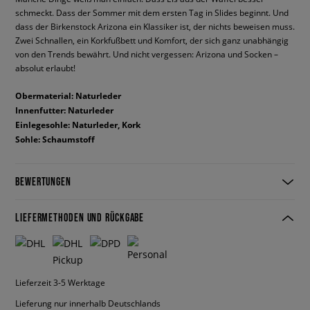
schmeckt. Dass der Sommer mit dem ersten Tag in Slides beginnt. Und
dass der Birkenstock Arizona ein Klassiker ist, der nichts beweisen muss.
Zwei Schnallen, ein Korkfußbett und Komfort, der sich ganz unabhängig
von den Trends bewährt. Und nicht vergessen: Arizona und Socken –
absolut erlaubt!
Obermaterial: Naturleder
Innenfutter: Naturleder
Einlegesohle: Naturleder, Kork
Sohle: Schaumstoff
BEWERTUNGEN
LIEFERMETHODEN UND RÜCKGABE
Lieferzeit 3-5 Werktage
Lieferung nur innerhalb Deutschlands