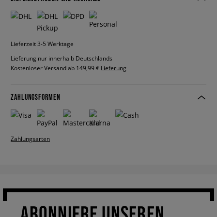
Lieferzeit 3-5 Werktage
Lieferung nur innerhalb Deutschlands
Kostenloser Versand ab 149,99 €
Lieferung
ZAHLUNGSFORMEN
Zahlungsarten
ABONNIERE UNSEREN