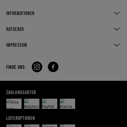
INFORMATIONEN
RATGEBER
IMPRESSUM
FINDE UNS:
ZAHLUNGSARTEN
LIEFEROPTIONEN