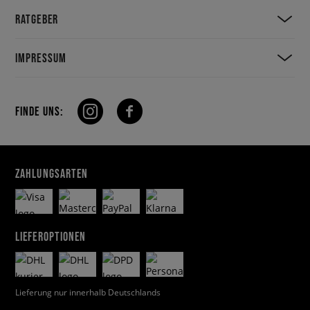
RATGEBER
IMPRESSUM
FINDE UNS:
ZAHLUNGSARTEN
LIEFEROPTIONEN
Lieferung nur innerhalb Deutschlands