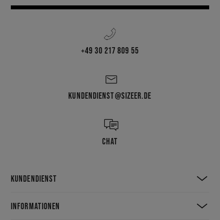
+49 30 217 809 55
KUNDENDIENST@SIZEER.DE
CHAT
KUNDENDIENST
INFORMATIONEN