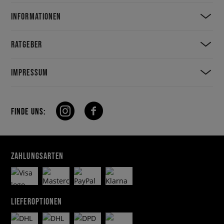
INFORMATIONEN
RATGEBER
IMPRESSUM
FINDE UNS:
ZAHLUNGSARTEN
LIEFEROPTIONEN