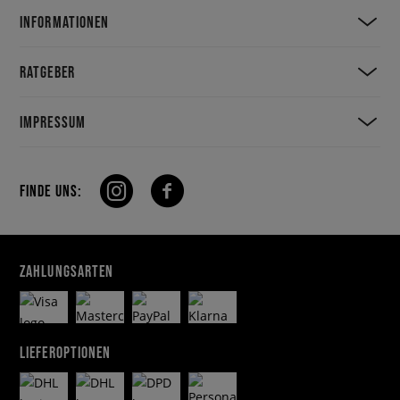
INFORMATIONEN
RATGEBER
IMPRESSUM
FINDE UNS:
ZAHLUNGSARTEN
LIEFEROPTIONEN