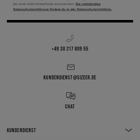
Die vollständige
bei einer Aufsichtsbehörde einzureichen.
Datenschutzerklärung findest du in der Datenschutzrichtlinie.
+49 30 217 809 55
KUNDENDIENST@SIZEER.DE
CHAT
KUNDENDIENST