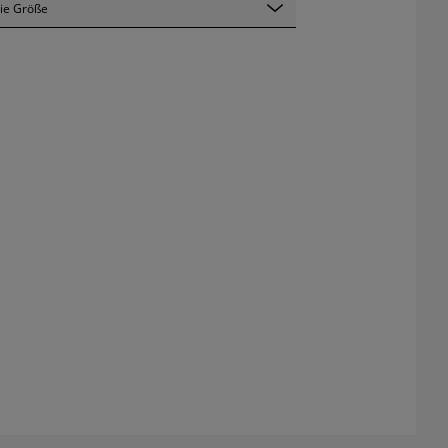
ie Größe