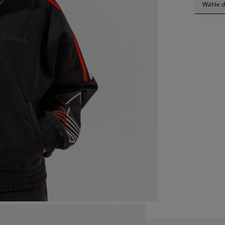
Wähle d