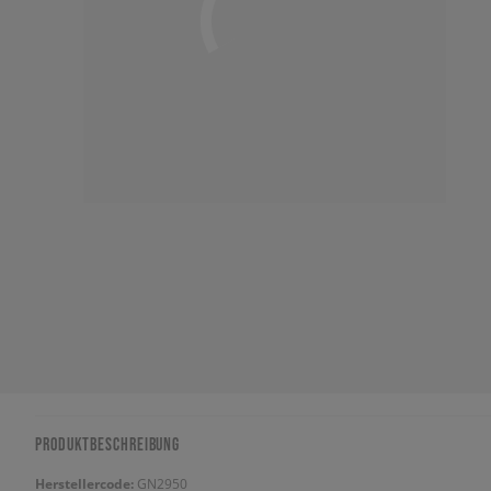
PRODUKTBESCHREIBUNG
Herstellercode:
GN2950