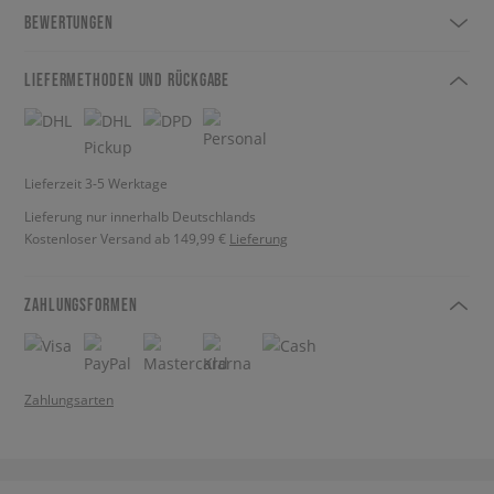
BEWERTUNGEN
LIEFERMETHODEN UND RÜCKGABE
Lieferzeit 3-5 Werktage
Lieferung nur innerhalb Deutschlands
Kostenloser Versand ab 149,99 €
Lieferung
ZAHLUNGSFORMEN
Zahlungsarten