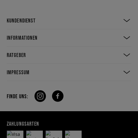
KUNDENDIENST
INFORMATIONEN
RATGEBER
IMPRESSUM
FINDE UNS:
ZAHLUNGSARTEN