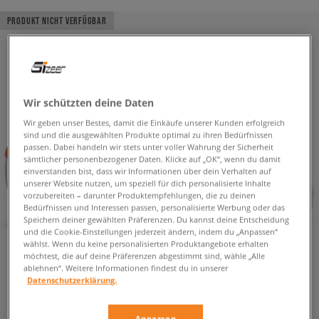
PRODUKT NICHT VERFÜGBAR
Wir schützten deine Daten
Wir geben unser Bestes, damit die Einkäufe unserer Kunden erfolgreich
sind und die ausgewählten Produkte optimal zu ihren Bedürfnissen
passen. Dabei handeln wir stets unter voller Wahrung der Sicherheit
sämtlicher personenbezogener Daten. Klicke auf „OK“, wenn du damit
einverstanden bist, dass wir Informationen über dein Verhalten auf
unserer Website nutzen, um speziell für dich personalisierte Inhalte
vorzubereiten – darunter Produktempfehlungen, die zu deinen
Bedürfnissen und Interessen passen, personalisierte Werbung oder das
Speichern deiner gewählten Präferenzen. Du kannst deine Entscheidung
und die Cookie-Einstellungen jederzeit ändern, indem du „Anpassen“
wählst. Wenn du keine personalisierten Produktangebote erhalten
möchtest, die auf deine Präferenzen abgestimmt sind, wähle „Alle
ablehnen“. Weitere Informationen findest du in unserer
Datenschutzerklärung.
Anpassen