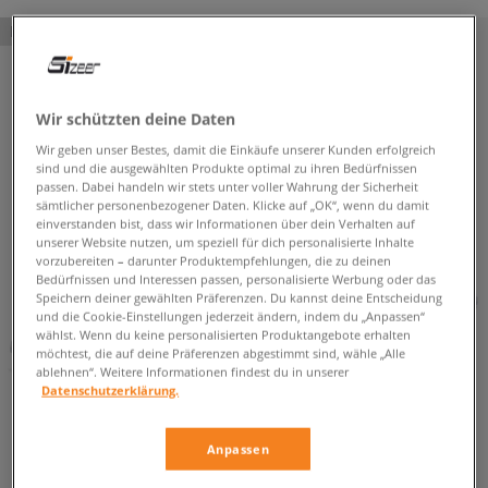
PRODUKT NICHT VERFÜGBAR
Wir schützten deine Daten
Wir geben unser Bestes, damit die Einkäufe unserer Kunden erfolgreich
sind und die ausgewählten Produkte optimal zu ihren Bedürfnissen
passen. Dabei handeln wir stets unter voller Wahrung der Sicherheit
sämtlicher personenbezogener Daten. Klicke auf „OK“, wenn du damit
einverstanden bist, dass wir Informationen über dein Verhalten auf
unserer Website nutzen, um speziell für dich personalisierte Inhalte
vorzubereiten – darunter Produktempfehlungen, die zu deinen
Bedürfnissen und Interessen passen, personalisierte Werbung oder das
Speichern deiner gewählten Präferenzen. Du kannst deine Entscheidung
und die Cookie-Einstellungen jederzeit ändern, indem du „Anpassen“
wählst. Wenn du keine personalisierten Produktangebote erhalten
möchtest, die auf deine Präferenzen abgestimmt sind, wähle „Alle
ablehnen“. Weitere Informationen findest du in unserer
Datenschutzerklärung.
Anpassen