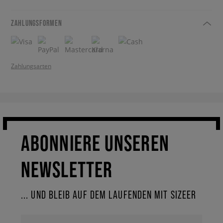
ZAHLUNGSFORMEN
Zahlungsarten
ABONNIERE UNSEREN
NEWSLETTER
... UND BLEIB AUF DEM LAUFENDEN MIT SIZEER