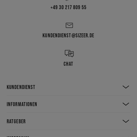
+49 30 217 809 55
KUNDENDIENST@SIZEER.DE
CHAT
KUNDENDIENST
INFORMATIONEN
RATGEBER