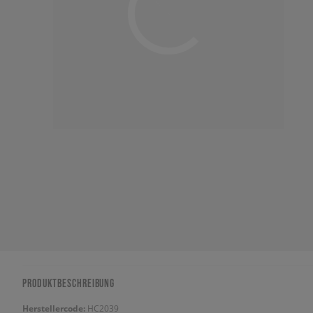
PRODUKTBESCHREIBUNG
Herstellercode:
HC2039