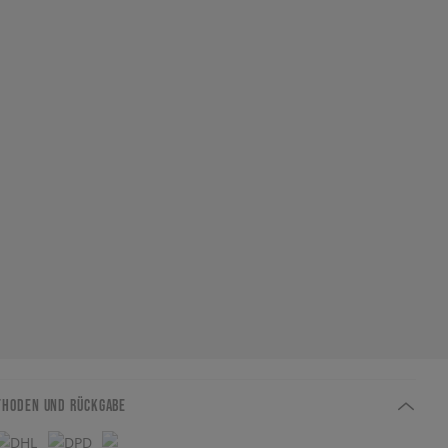
THODEN UND RÜCKGABE