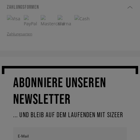
ZAHLUNGSFORMEN
Zahlungsarten
ABONNIERE UNSEREN
NEWSLETTER
... UND BLEIB AUF DEM LAUFENDEN MIT SIZEER
E-Mail