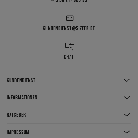
KUNDENDIENST@SIZEER.DE
CHAT
KUNDENDIENST
INFORMATIONEN
RATGEBER
IMPRESSUM