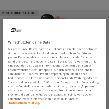
PRODUKT NICHT VERFÜGBAR
Wir schützten deine Daten
Wir geben unser Bestes, damit die Einkäufe unserer Kunden erfolgreich
sind und die ausgewählten Produkte optimal zu ihren Bedürfnissen
passen. Dabei handeln wir stets unter voller Wahrung der Sicherheit
sämtlicher personenbezogener Daten. Klicke auf „OK“, wenn du damit
einverstanden bist, dass wir Informationen über dein Verhalten auf
unserer Website nutzen, um speziell für dich personalisierte Inhalte
vorzubereiten – darunter Produktempfehlungen, die zu deinen
Bedürfnissen und Interessen passen, personalisierte Werbung oder das
Speichern deiner gewählten Präferenzen. Du kannst deine Entscheidung
und die Cookie-Einstellungen jederzeit ändern, indem du „Anpassen“
wählst. Wenn du keine personalisierten Produktangebote erhalten
möchtest, die auf deine Präferenzen abgestimmt sind, wähle „Alle
ablehnen“. Weitere Informationen findest du in unserer
Datenschutzerklärung.