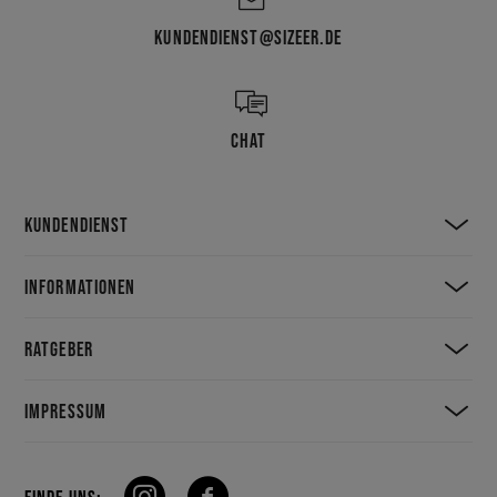
KUNDENDIENST@SIZEER.DE
CHAT
KUNDENDIENST
INFORMATIONEN
RATGEBER
IMPRESSUM