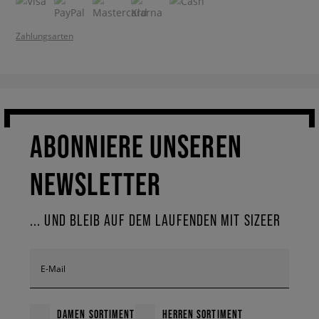
Zahlungsarten
ABONNIERE UNSEREN
NEWSLETTER
... UND BLEIB AUF DEM LAUFENDEN MIT SIZEER
E-Mail
DAMEN SORTIMENT
HERREN SORTIMENT