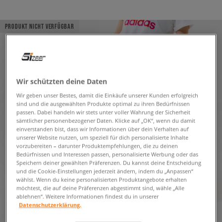
PRODUKT NICHT VERFÜGBAR
Wir schützten deine Daten
Wir geben unser Bestes, damit die Einkäufe unserer Kunden erfolgreich
sind und die ausgewählten Produkte optimal zu ihren Bedürfnissen
passen. Dabei handeln wir stets unter voller Wahrung der Sicherheit
sämtlicher personenbezogener Daten. Klicke auf „OK“, wenn du damit
einverstanden bist, dass wir Informationen über dein Verhalten auf
unserer Website nutzen, um speziell für dich personalisierte Inhalte
vorzubereiten – darunter Produktempfehlungen, die zu deinen
Bedürfnissen und Interessen passen, personalisierte Werbung oder das
Speichern deiner gewählten Präferenzen. Du kannst deine Entscheidung
und die Cookie-Einstellungen jederzeit ändern, indem du „Anpassen“
wählst. Wenn du keine personalisierten Produktangebote erhalten
möchtest, die auf deine Präferenzen abgestimmt sind, wähle „Alle
ablehnen“. Weitere Informationen findest du in unserer
Datenschutzerklärung.