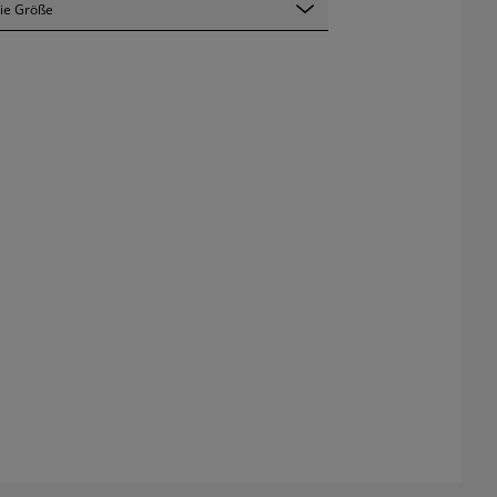
ie Größe