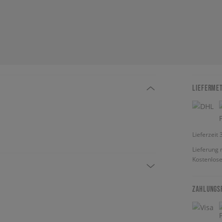
LIEFERME
Lieferzeit
Lieferung 
Kostenlose
ZAHLUNGS