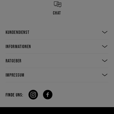
CHAT
KUNDENDIENST
INFORMATIONEN
RATGEBER
IMPRESSUM
FINDE UNS: