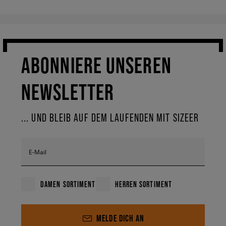
ABONNIERE UNSEREN
NEWSLETTER
... UND BLEIB AUF DEM LAUFENDEN MIT SIZEER
E-Mail
DAMEN SORTIMENT
HERREN SORTIMENT
MELDE DICH AN