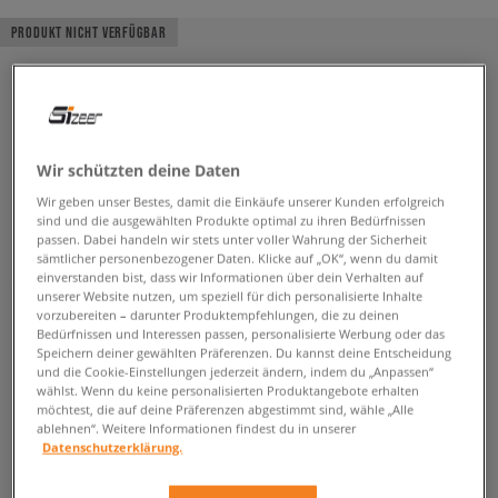
PRODUKT NICHT VERFÜGBAR
Wir schützten deine Daten
Wir geben unser Bestes, damit die Einkäufe unserer Kunden erfolgreich
sind und die ausgewählten Produkte optimal zu ihren Bedürfnissen
passen. Dabei handeln wir stets unter voller Wahrung der Sicherheit
sämtlicher personenbezogener Daten. Klicke auf „OK“, wenn du damit
einverstanden bist, dass wir Informationen über dein Verhalten auf
unserer Website nutzen, um speziell für dich personalisierte Inhalte
vorzubereiten – darunter Produktempfehlungen, die zu deinen
Bedürfnissen und Interessen passen, personalisierte Werbung oder das
Speichern deiner gewählten Präferenzen. Du kannst deine Entscheidung
und die Cookie-Einstellungen jederzeit ändern, indem du „Anpassen“
wählst. Wenn du keine personalisierten Produktangebote erhalten
möchtest, die auf deine Präferenzen abgestimmt sind, wähle „Alle
ablehnen“. Weitere Informationen findest du in unserer
Datenschutzerklärung.