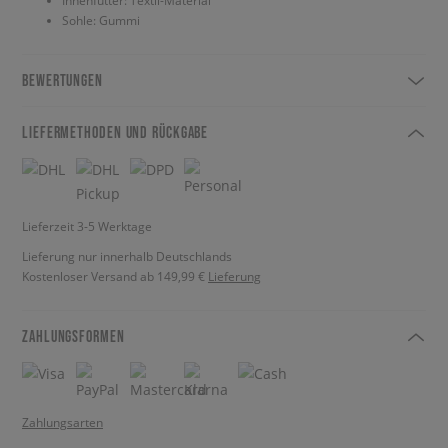
Innenfutter: Textil-Material
Sohle: Gummi
BEWERTUNGEN
LIEFERMETHODEN UND RÜCKGABE
Lieferzeit 3-5 Werktage
Lieferung nur innerhalb Deutschlands
Kostenloser Versand ab 149,99 €
Lieferung
ZAHLUNGSFORMEN
Zahlungsarten