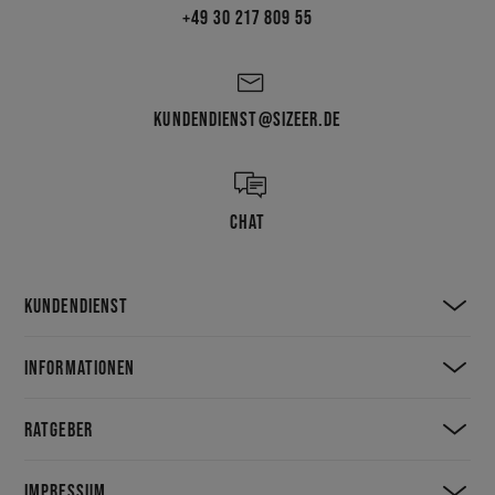
+49 30 217 809 55
KUNDENDIENST@SIZEER.DE
CHAT
KUNDENDIENST
INFORMATIONEN
RATGEBER
IMPRESSUM