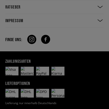
RATGEBER
IMPRESSUM
FINDE UNS:
ZAHLUNGSARTEN
LIEFEROPTIONEN
Lieferung nur innerhalb Deutschlands