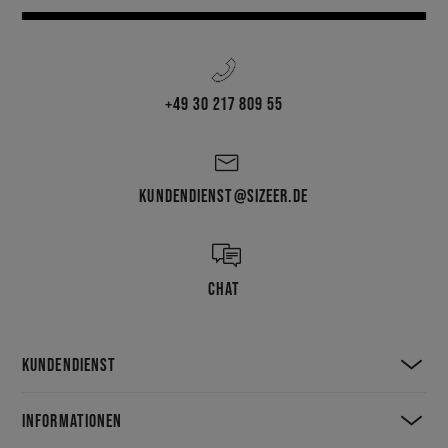
+49 30 217 809 55
KUNDENDIENST@SIZEER.DE
CHAT
KUNDENDIENST
INFORMATIONEN