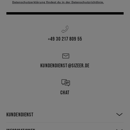
Datenschutzerklärung findest du in der Datenschutzrichtlinie.
+49 30 217 809 55
KUNDENDIENST@SIZEER.DE
CHAT
KUNDENDIENST