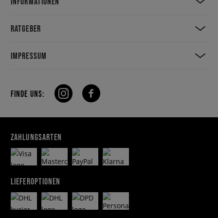
INFORMATIONEN
RATGEBER
IMPRESSUM
FINDE UNS:
ZAHLUNGSARTEN
LIEFEROPTIONEN