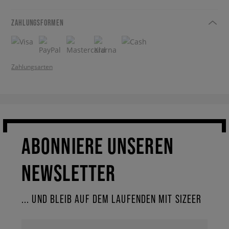
ZAHLUNGSFORMEN
Zahlungsarten
ABONNIERE UNSEREN
NEWSLETTER
... UND BLEIB AUF DEM LAUFENDEN MIT SIZEER