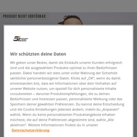
PRODUKT NICHT VERFÜGBAR
Wir schützten deine Daten
Wir geben unser Bestes, damit die Einkäufe unserer Kunden erfolgreich
sind und die ausgewählten Produkte optimal zu ihren Bedürfnissen
passen. Dabei handeln wir stets unter voller Wahrung der Sicherheit
sämtlicher personenbezogener Daten. Klicke auf „OK“, wenn du damit
einverstanden bist, dass wir Informationen über dein Verhalten auf
unserer Website nutzen, um speziell für dich personalisierte Inhalte
vorzubereiten – darunter Produktempfehlungen, die zu deinen
Bedürfnissen und Interessen passen, personalisierte Werbung oder das
Speichern deiner gewählten Präferenzen. Du kannst deine Entscheidung
und die Cookie-Einstellungen jederzeit ändern, indem du „Anpassen“
wählst. Wenn du keine personalisierten Produktangebote erhalten
möchtest, die auf deine Präferenzen abgestimmt sind, wähle „Alle
ablehnen“. Weitere Informationen findest du in unserer
Datenschutzerklärung.