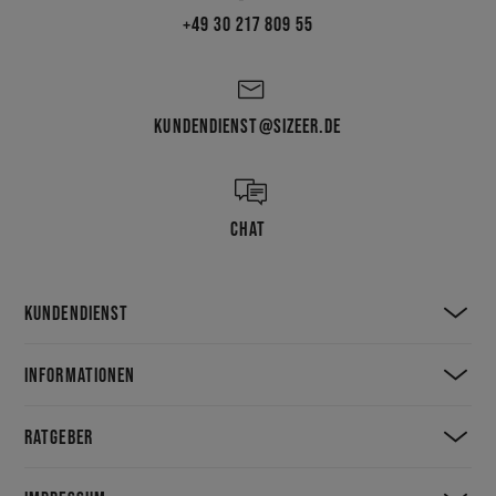
+49 30 217 809 55
KUNDENDIENST@SIZEER.DE
CHAT
KUNDENDIENST
INFORMATIONEN
RATGEBER