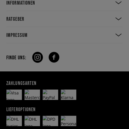
INFORMATIONEN
RATGEBER
IMPRESSUM
FINDE UNS:
ZAHLUNGSARTEN
LIEFEROPTIONEN