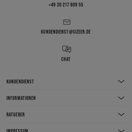
+49 30 217 809 55
KUNDENDIENST@SIZEER.DE
CHAT
KUNDENDIENST
INFORMATIONEN
RATGEBER
IMPRESSUM